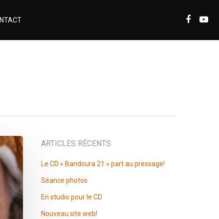
NTACT
ARTICLES RÉCENTS
Le CD « Bandoura 21 » part au pressage!
Séance photos
En studio pour le CD
Nouveau site web!