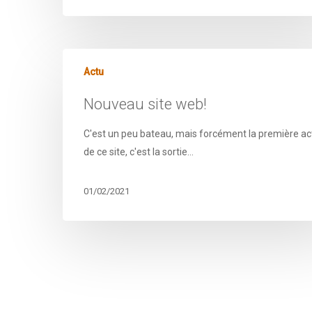
Actu
Nouveau site web!
C'est un peu bateau, mais forcément la première ac
de ce site, c'est la sortie…
01/02/2021