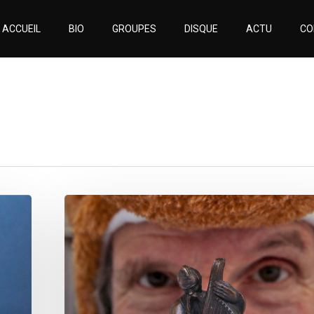
ACCUEIL
BIO
GROUPES
DISQUE
ACTU
CO