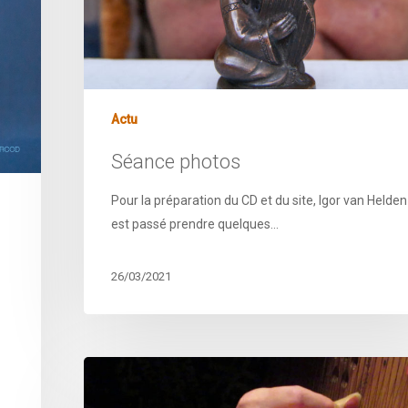
Actu
Séance photos
Pour la préparation du CD et du site, Igor van Helden
est passé prendre quelques…
26/03/2021