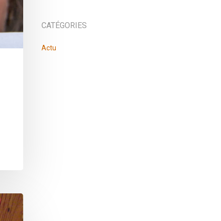
CATÉGORIES
Actu