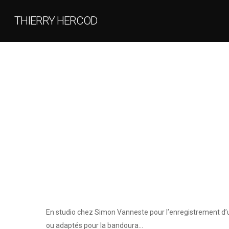
THIERRY HERCOD
En studio chez Simon Vanneste pour l’enregistrement d’
ou adaptés pour la bandoura…