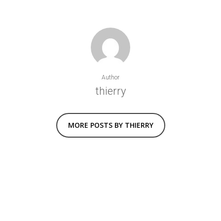
Author
thierry
MORE POSTS BY THIERRY