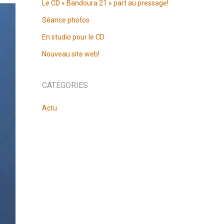
Le CD « Bandoura 21 » part au pressage!
Séance photos
En studio pour le CD
Nouveau site web!
CATÉGORIES
Actu